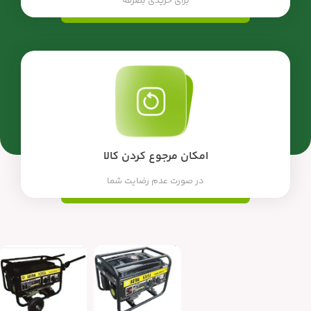
برای خریدی بصرفه
امکان مرجوع کردن کالا
در صورت عدم رضایت شما