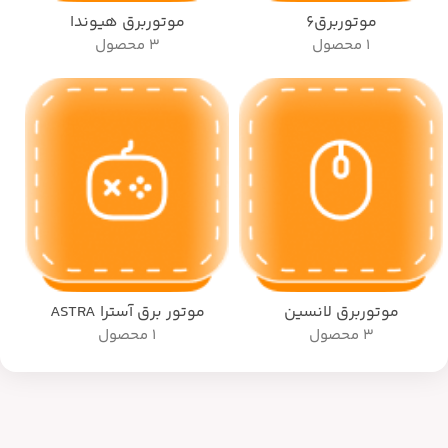
موتوربرق6
موتوربرق هیوندا
1 محصول
3 محصول
موتوربرق لانسین
موتور برق آسترا ASTRA
3 محصول
1 محصول