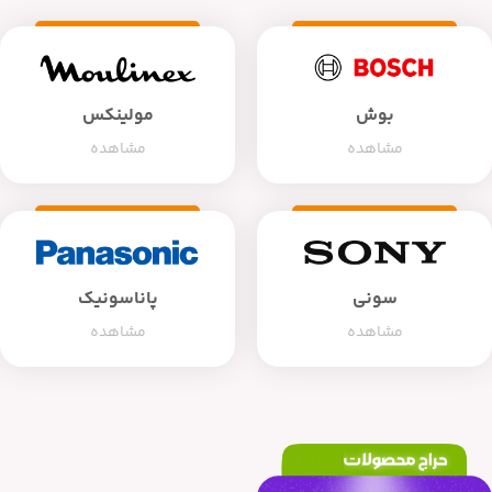
بوش
مولینکس
مشاهده
مشاهده
سونی
پاناسونیک
مشاهده
مشاهده