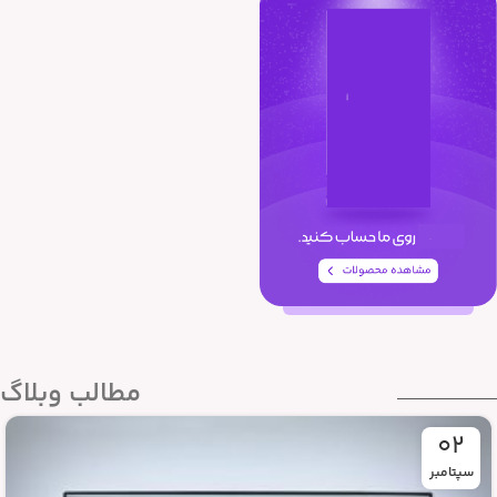
مطالب وبلاگ
02
سپتامبر