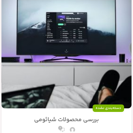
دسته‌بندی نشده
بررسی محصولات شیائومی
0