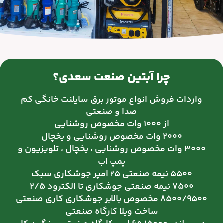
چرا آبتين صنعت سعدي؟
واردات فروش انواع موتور برق سایلنت خانگی کم
صدا و صنعتی
از ۱۰۰۰ وات مخصوص روشنایی
۲۰۰۰ وات مخصوص روشنایی و یخچال
۳۰۰۰ وات مخصوص روشنایی ، یخچال ، تلویزيون و
پمپ اب
۵۵۰۰ نیمه صنعتی ۲۵ امپر جوشکاری سبک
۷۵۰۰ نیمه صنعتی جوشکاری تا الکترود ۲/۵
۸۵۰۰/۹۵۰۰ مخصوص بالابر جوشکاری کاری صنعتی
ساخت ویلا کارگاه صنعتی