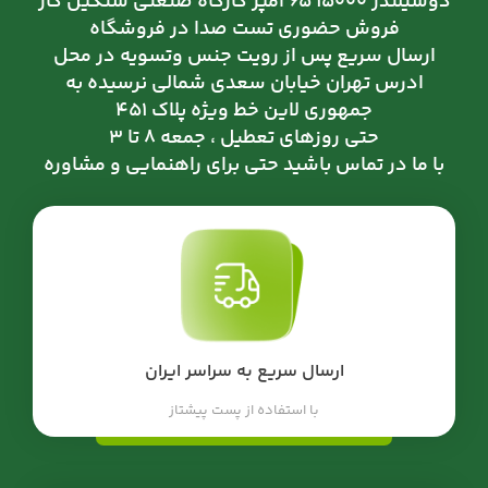
دوسیلندر ۱۵۰۰۰ ۶۵ امپر کارگاه صنعتی سنگین کار
فروش حضوری تست صدا در فروشگاه
ارسال سریع پس از رویت جنس وتسویه در محل
ادرس تهران خیابان سعدی شمالی نرسیده به
جمهوری لاین خط ویژه پلاک ۴۵۱
حتی روزهای تعطیل ، جمعه ۸ تا ۳
با ما در تماس باشید حتی برای راهنمایی و مشاوره
ارسال سریع به سراسر ایران
با استفاده از پست پیشتاز