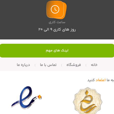
ساعت کاری
روز های کاری 9 الی 20
لینک های مهم
خانه
فروشگاه
تماس با ما
درباره ما
به ما
اعتماد
کنید