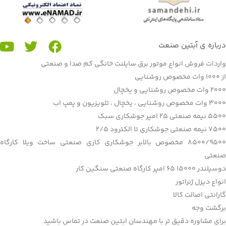
درباره ی آبتين صنعت
واردات فروش انواع موتور برق سایلنت خانگی کم صدا و صنعتی
از ۱۰۰۰ وات مخصوص روشنایی
۲۰۰۰ وات مخصوص روشنایی و یخچال
۳۰۰۰ وات مخصوص روشنایی ، یخچال ، تلویزيون و پمپ اب
۵۵۰۰ نیمه صنعتی ۲۵ امپر جوشکاری سبک
۷۵۰۰ نیمه صنعتی جوشکاری تا الکترود ۲/۵
۸۵۰۰/۹۵۰۰ مخصوص بالابر جوشکاری کاری صنعتی ساخت ویلا کارگاه
صنعتی
دوسیلندر ۱۵۰۰۰ ۶۵ امپر کارگاه صنعتی سنگین کار
انواع دیزل ژنراتور
گارانتی اصالت کالا
برگشت وجه
برای مشا‌وره دقیق تر با مهندسان ابتین صنعت در تماس باشید