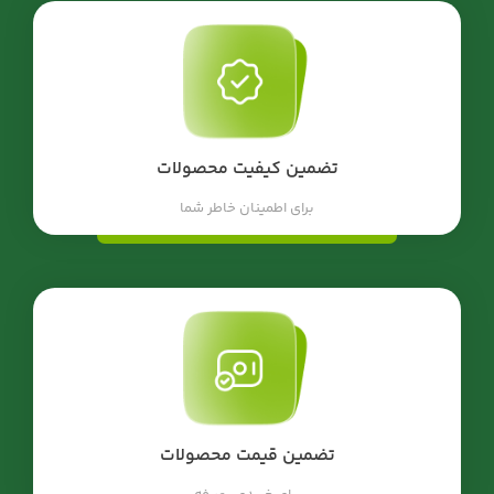
تضمین کیفیت محصولات
برای اطمینان خاطر شما
تضمین قیمت محصولات