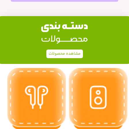
مشاهده محصولات